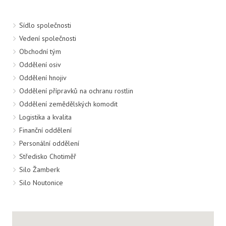
Sídlo společnosti
Vedení společnosti
Obchodní tým
Oddělení osiv
Oddělení hnojiv
Oddělení přípravků na ochranu rostlin
Oddělení zemědělských komodit
Logistika a kvalita
Finanční oddělení
Personální oddělení
Středisko Chotiměř
Silo Žamberk
Silo Noutonice