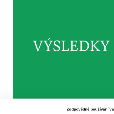
Zodpovědné používání va