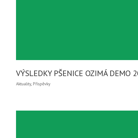
VÝSLEDKY PŠENICE OZIMÁ DEMO 2
Aktuality
,
Příspěvky