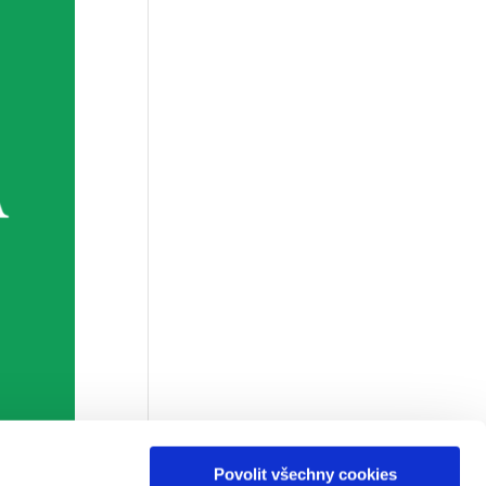
Povolit všechny cookies