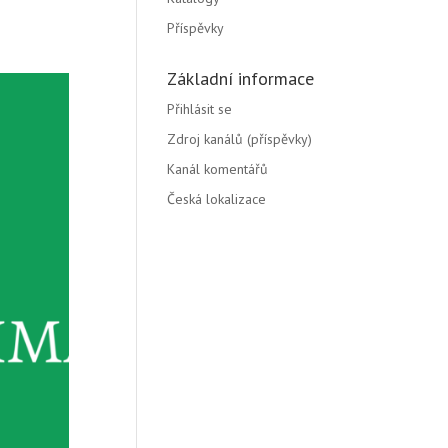
Příspěvky
Základní informace
Přihlásit se
Zdroj kanálů (příspěvky)
Kanál komentářů
Česká lokalizace