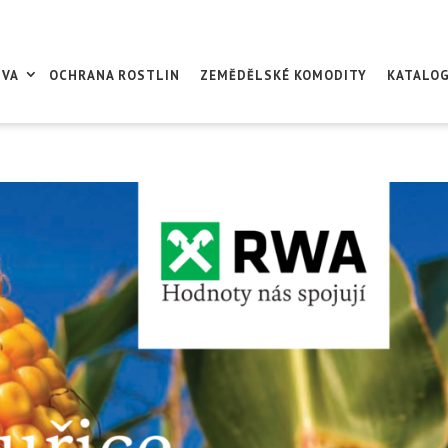
IVA
OCHRANA ROSTLIN
ZEMĚDĚLSKÉ KOMODITY
KATALO