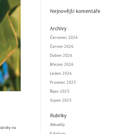
Nejnovější komentáře
Archivy
Červenec 2026
Červen 2026
Duben 2026
Březen 2026
Leden 2026
Prosinec 2025
Říjen 2025
Srpen 2025
Rubriky
Aktuality
nároky na
Katalogy