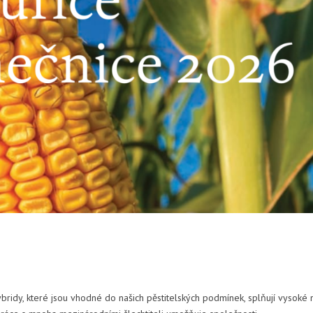
dy, které jsou vhodné do našich pěstitelských podmínek, splňují vysoké 