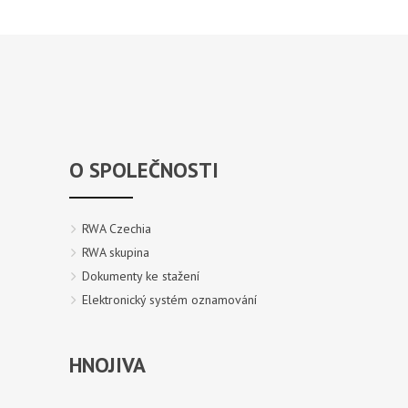
O SPOLEČNOSTI
RWA Czechia
RWA skupina
Dokumenty ke stažení
Elektronický systém oznamování
HNOJIVA