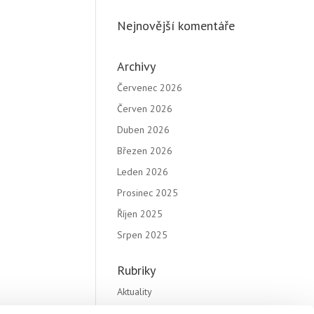
Nejnovější komentáře
Archivy
Červenec 2026
Červen 2026
Duben 2026
Březen 2026
Leden 2026
Prosinec 2025
Říjen 2025
Srpen 2025
Rubriky
Aktuality
Katalogy