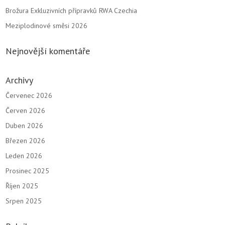
Brožura Exkluzivních přípravků RWA Czechia
Meziplodinové směsi 2026
Nejnovější komentáře
Archivy
Červenec 2026
Červen 2026
Duben 2026
Březen 2026
Leden 2026
Prosinec 2025
Říjen 2025
Srpen 2025