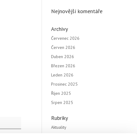
Nejnovější komentáře
Archivy
Červenec 2026
Červen 2026
Duben 2026
Březen 2026
Leden 2026
Prosinec 2025
Říjen 2025
Srpen 2025
Rubriky
Aktuality
Katalogy