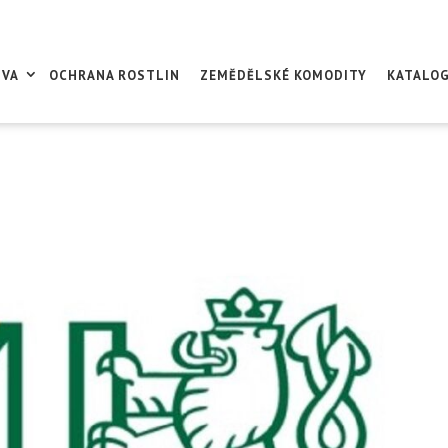
IVA
OCHRANA ROSTLIN
ZEMĚDĚLSKÉ KOMODITY
KATALO